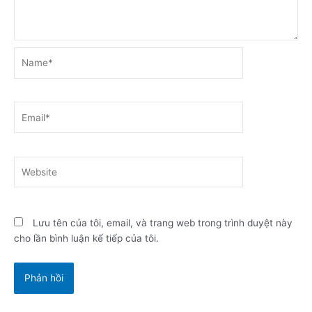
Name*
Email*
Website
Lưu tên của tôi, email, và trang web trong trình duyệt này
cho lần bình luận kế tiếp của tôi.