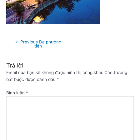
←
Previous Đa phương
tiện
Trả lời
Email của bạn sẽ không được hiển thị công khai.
Các trường
bắt buộc được đánh dấu
*
Bình luận
*