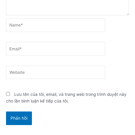
Name*
Email*
Website
Lưu tên của tôi, email, và trang web trong trình duyệt này
cho lần bình luận kế tiếp của tôi.