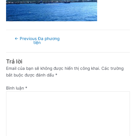
←
Previous Đa phương
tiện
Trả lời
Email của bạn sẽ không được hiển thị công khai.
Các trường
bắt buộc được đánh dấu
*
Bình luận
*