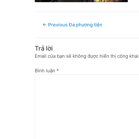
←
Previous Đa phương tiện
Trả lời
Email của bạn sẽ không được hiển thị công khai
Bình luận
*