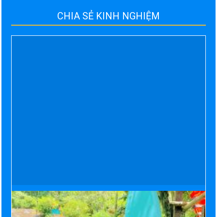
CHIA SẺ KINH NGHIỆM