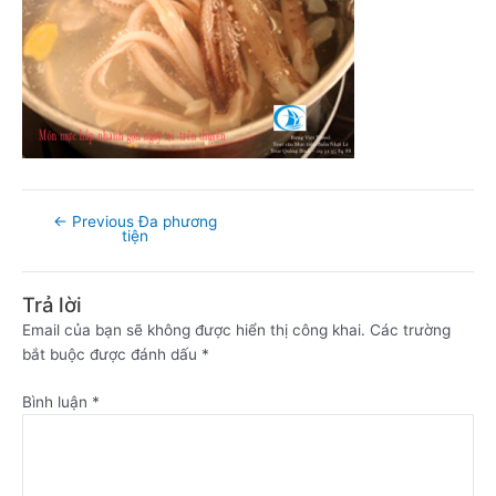
←
Previous Đa phương
tiện
Trả lời
Email của bạn sẽ không được hiển thị công khai.
Các trường
bắt buộc được đánh dấu
*
Bình luận
*