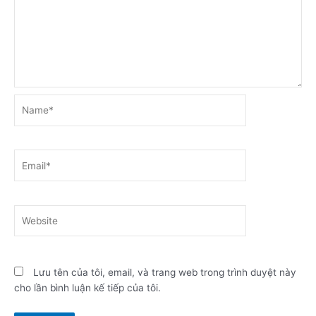
Name*
Email*
Website
Lưu tên của tôi, email, và trang web trong trình duyệt này
cho lần bình luận kế tiếp của tôi.