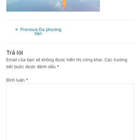
←
Previous Đa phương
tiện
Trả lời
Email của bạn sẽ không được hiển thị công khai.
Các trường
bắt buộc được đánh dấu
*
Bình luận
*