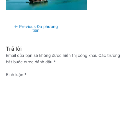
←
Previous Đa phương
tiện
Trả lời
Email của bạn sẽ không được hiển thị công khai.
Các trường
bắt buộc được đánh dấu
*
Bình luận
*