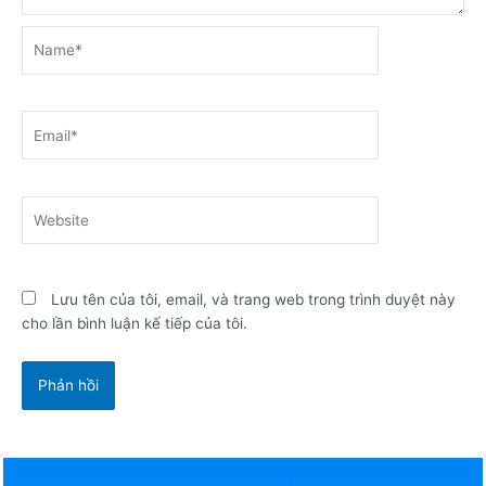
Name*
Email*
Website
Lưu tên của tôi, email, và trang web trong trình duyệt này
cho lần bình luận kế tiếp của tôi.