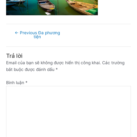
←
Previous Đa phương
tiện
Trả lời
Email của bạn sẽ không được hiển thị công khai.
Các trường
bắt buộc được đánh dấu
*
Bình luận
*