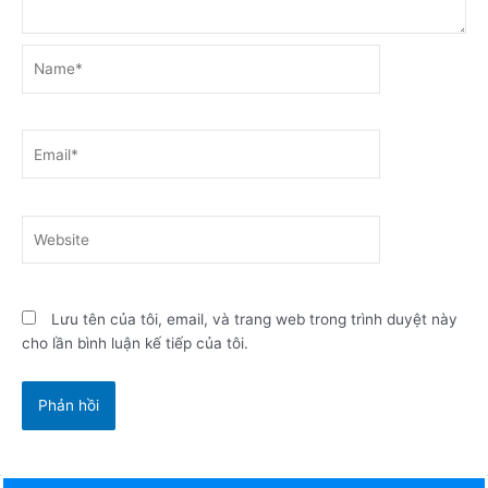
Name*
Email*
Website
Lưu tên của tôi, email, và trang web trong trình duyệt này
cho lần bình luận kế tiếp của tôi.