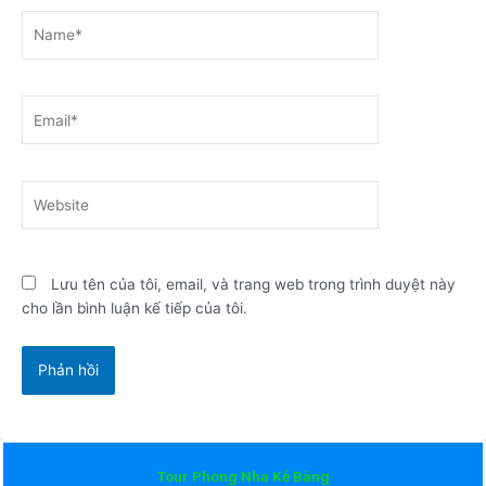
Name*
Email*
Website
Lưu tên của tôi, email, và trang web trong trình duyệt này
cho lần bình luận kế tiếp của tôi.
Tour Phong Nha Kẻ Bàng