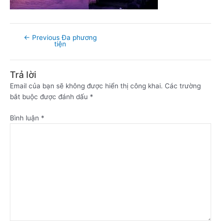
←
Previous Đa phương
tiện
Trả lời
Email của bạn sẽ không được hiển thị công khai.
Các trường
bắt buộc được đánh dấu
*
Bình luận
*