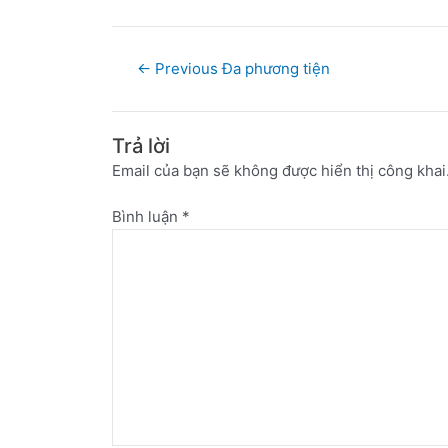
←
Previous Đa phương tiện
Trả lời
Email của bạn sẽ không được hiển thị công khai
Bình luận
*