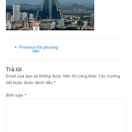
←
Previous Đa phương
tiện
Trả lời
Email của bạn sẽ không được hiển thị công khai.
Các trường
bắt buộc được đánh dấu
*
Bình luận
*