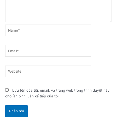
Name*
Email*
Website
Lưu tên của tôi, email, và trang web trong trình duyệt này
cho lần bình luận kế tiếp của tôi.