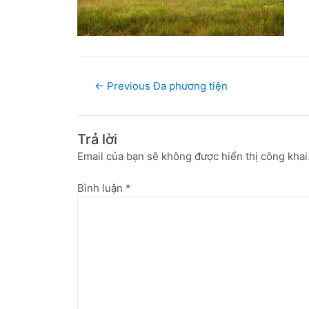
←
Previous Đa phương tiện
Trả lời
Email của bạn sẽ không được hiển thị công khai
Bình luận
*