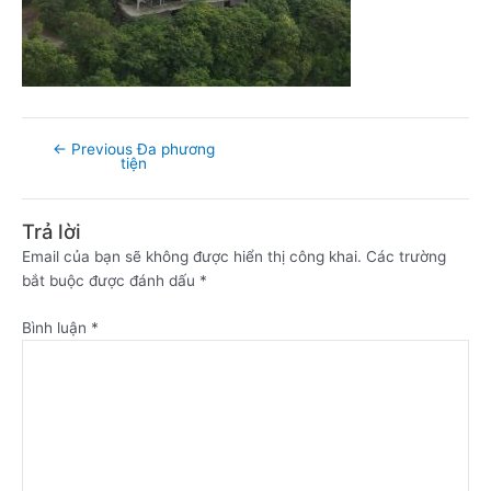
←
Previous Đa phương
tiện
Trả lời
Email của bạn sẽ không được hiển thị công khai.
Các trường
bắt buộc được đánh dấu
*
Bình luận
*