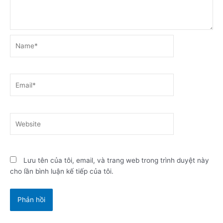
Name*
Email*
Website
Lưu tên của tôi, email, và trang web trong trình duyệt này
cho lần bình luận kế tiếp của tôi.