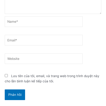
Name*
Email*
Website
Lưu tên của tôi, email, và trang web trong trình duyệt này
cho lần bình luận kế tiếp của tôi.