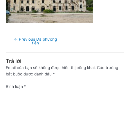
←
Previous Đa phương
tiện
Trả lời
Email của bạn sẽ không được hiển thị công khai.
Các trường
bắt buộc được đánh dấu
*
Bình luận
*