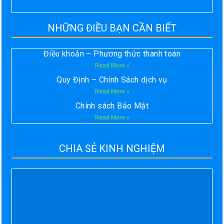
NHỮNG ĐIỀU BẠN CẦN BIẾT
Điều khoản – Phương thức thanh toán
Read More »
Quy Định – Chính Sách dịch vụ
Read More »
Chính sách Bảo Mật
Read More »
CHIA SẺ KINH NGHIỆM