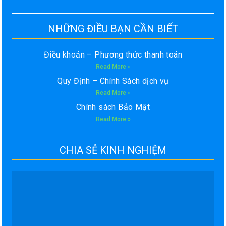
NHỮNG ĐIỀU BẠN CẦN BIẾT
Điều khoản – Phương thức thanh toán
Read More »
Quy Định – Chính Sách dịch vụ
Read More »
Chính sách Bảo Mật
Read More »
CHIA SẺ KINH NGHIỆM