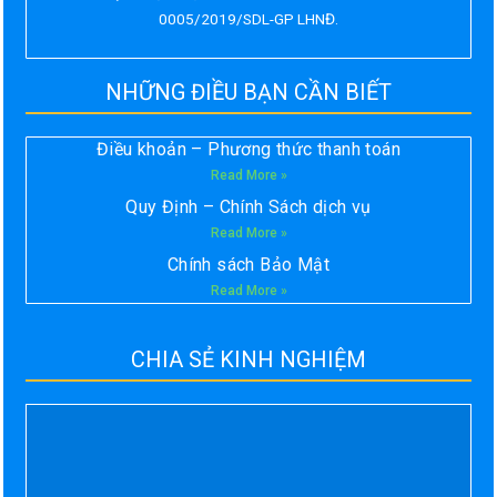
0005/2019/SDL-GP LHNĐ.
NHỮNG ĐIỀU BẠN CẦN BIẾT
Điều khoản – Phương thức thanh toán
Read More »
Quy Định – Chính Sách dịch vụ
Read More »
Chính sách Bảo Mật
Read More »
CHIA SẺ KINH NGHIỆM