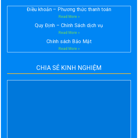
Điều khoản – Phương thức thanh toán
Read More »
Quy Định – Chính Sách dịch vụ
Read More »
Chính sách Bảo Mật
Read More »
CHIA SẺ KINH NGHIỆM