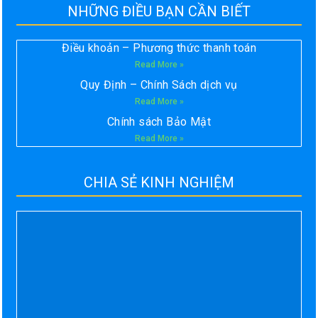
NHỮNG ĐIỀU BẠN CẦN BIẾT
Điều khoản – Phương thức thanh toán
Read More »
Quy Định – Chính Sách dịch vụ
Read More »
Chính sách Bảo Mật
Read More »
CHIA SẺ KINH NGHIỆM