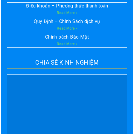
Điều khoản – Phương thức thanh toán
Read More »
Quy Định – Chính Sách dịch vụ
Read More »
Chính sách Bảo Mật
Read More »
CHIA SẺ KINH NGHIỆM