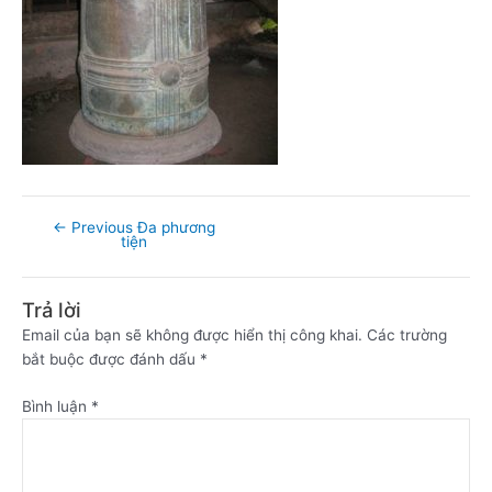
←
Previous Đa phương
tiện
Trả lời
Email của bạn sẽ không được hiển thị công khai.
Các trường
bắt buộc được đánh dấu
*
Bình luận
*