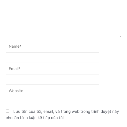
Name*
Email*
Website
Lưu tên của tôi, email, và trang web trong trình duyệt này
cho lần bình luận kế tiếp của tôi.