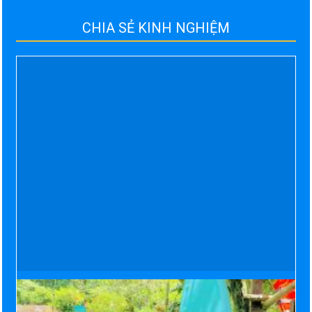
CHIA SẺ KINH NGHIỆM